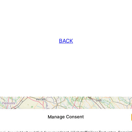
BACK
Manage Consent